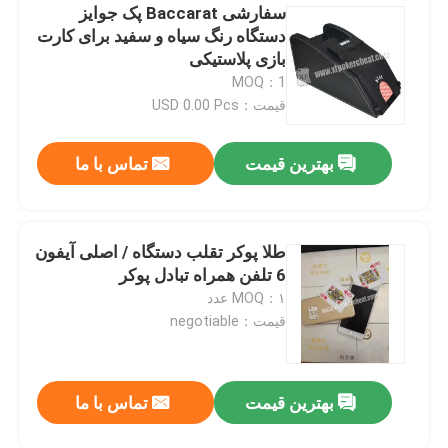
سفارشی Baccarat پک جوایز
دستگاه رنگ سیاه و سفید برای کارت
بازی پلاستیکی
MOQ：1
قیمت：USD 0.00 Pcs
بهترین قیمت
تماس با ما
طلا پوکر تقلب دستگاه / اصلی آیفون
6 تلفن همراه تبادل پوکر
MOQ：۱ عدد
قیمت：negotiable
بهترین قیمت
تماس با ما