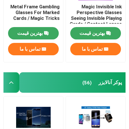
Metal Frame Gambling
Magic Invisible Ink
Glasses For Marked
Perspective Glasses
Cards / Magic Tricks
Seeing Invisible Playing
Cards / Contact Lenses
بهترین قیمت
بهترین قیمت
تماس با ما
تماس با ما
پوکر آنالایزر
(56)