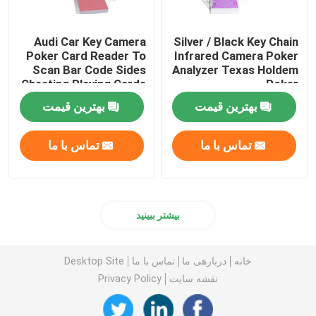
Audi Car Key Camera
Silver / Black Key Chain
Poker Card Reader To
Infrared Camera Poker
Scan Bar Code Sides
Analyzer Texas Holdem
Cheating Playing Cards
Poker
بهترین قیمت
بهترین قیمت
تماس با ما
تماس با ما
بیشتر ببینید
خانه
دربارهی ما
تماس با ما
Desktop Site
نقشه سایت
Privacy Policy