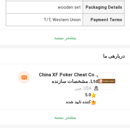
wooden set
Packaging Details
T/T, Western Union
Payment Terms
بیشتر ببینید
دربارهی ما
China XF Poker Cheat Co .,
Ltd. مشخصات سازنده
USA ,چین
5.0
کننده تایید شده
بیشتر ببینید