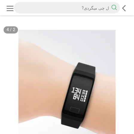
4
/
2